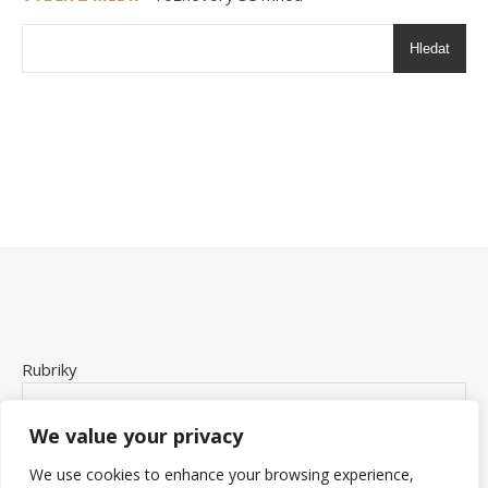
Hledat
Rubriky
We value your privacy
We use cookies to enhance your browsing experience,