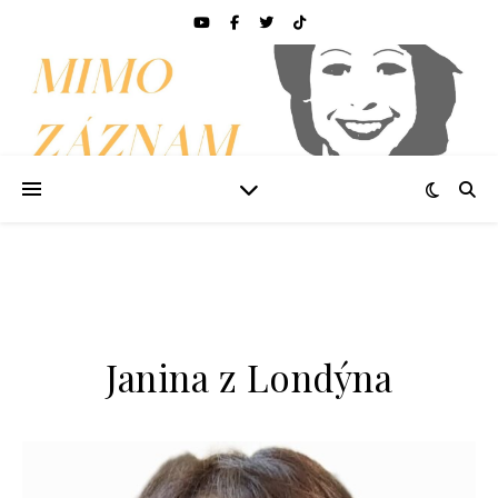
Janina z Londýna