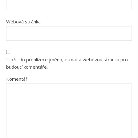
Webová stránka
Uložit do prohlížeče jméno, e-mail a webovou stránku pro
budoucí komentáře.
Komentář