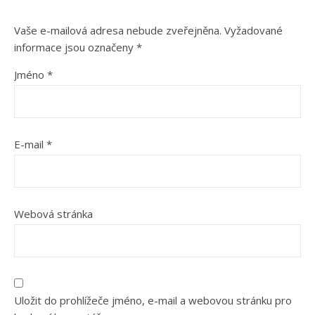
Vaše e-mailová adresa nebude zveřejněna.
Vyžadované
informace jsou označeny
*
Jméno
*
E-mail
*
Webová stránka
Uložit do prohlížeče jméno, e-mail a webovou stránku pro