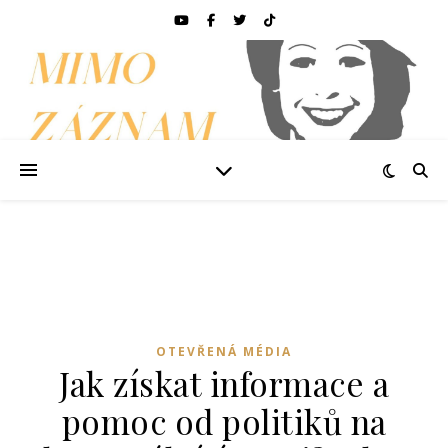
OTEVŘENÁ MÉDIA
Jak získat informace a
pomoc od politiků na