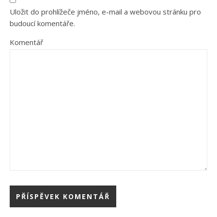
Uložit do prohlížeče jméno, e-mail a webovou stránku pro
budoucí komentáře.
Komentář