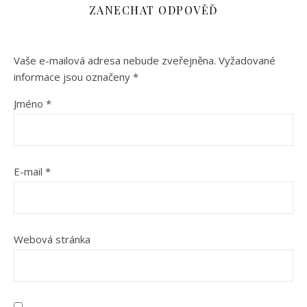
ZANECHAT ODPOVĚĎ
Vaše e-mailová adresa nebude zveřejněna.
Vyžadované
informace jsou označeny
*
Jméno
*
E-mail
*
Webová stránka