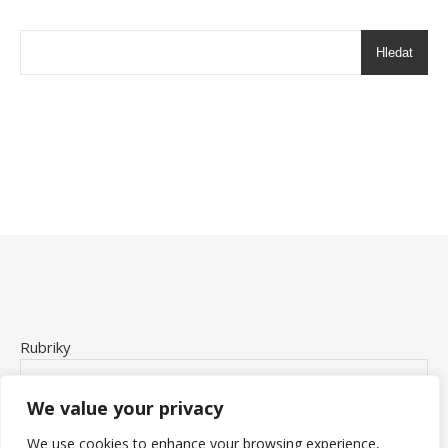
Hledat
Rubriky
We value your privacy
We use cookies to enhance your browsing experience,