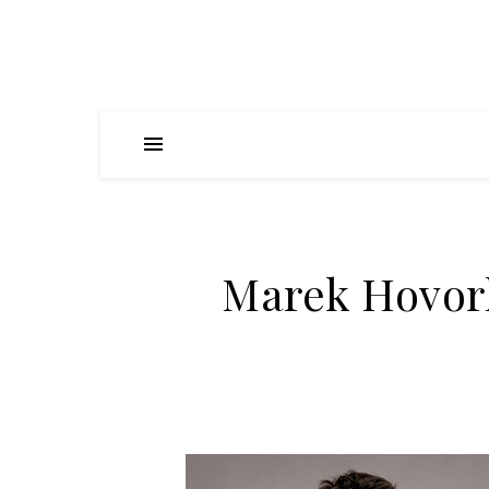
Marek Hovork