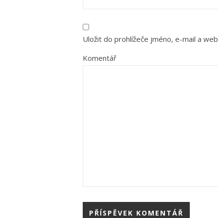
Uložit do prohlížeče jméno, e-mail a we
Komentář