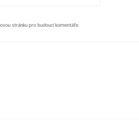
bovou stránku pro budoucí komentáře.